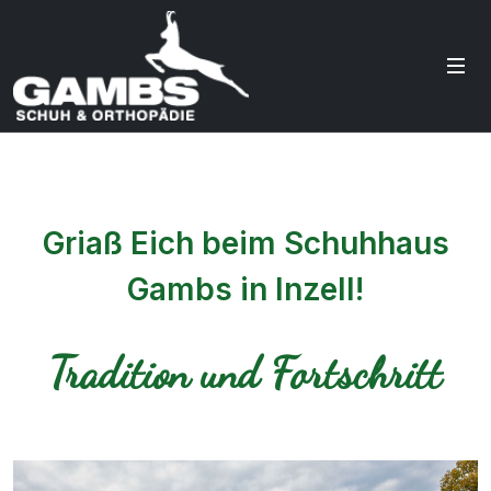
Griaß Eich beim Schuhhaus
Gambs in Inzell!
Tradition und Fortschritt